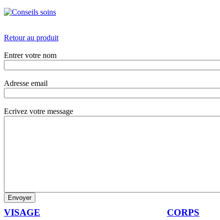
Retour au produit
Entrer votre nom
Adresse email
Ecrivez votre message
VISAGE
CORPS