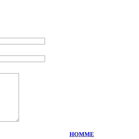
HOMME