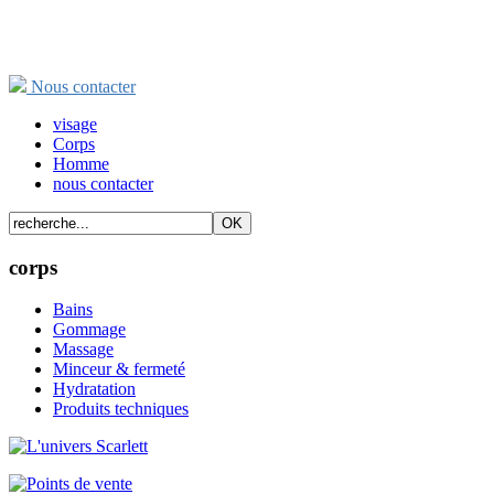
Nous contacter
visage
Corps
Homme
nous contacter
corps
Bains
Gommage
Massage
Minceur & fermeté
Hydratation
Produits techniques